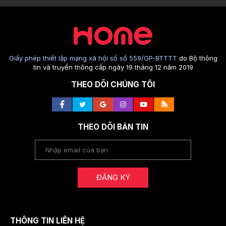
Giấy phép thiết lập mạng xã hội số số 559/GP-BTTTT
do Bộ thông
tin và truyền thông cấp ngày 19 tháng 12 năm 2019
THEO DÕI CHÚNG TÔI
THEO DÕI BẢN TIN
ĐĂNG KÝ
THÔNG TIN LIÊN HỆ