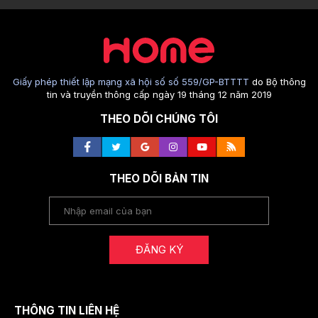
Giấy phép thiết lập mạng xã hội số số 559/GP-BTTTT
do Bộ thông
tin và truyền thông cấp ngày 19 tháng 12 năm 2019
THEO DÕI CHÚNG TÔI
THEO DÕI BẢN TIN
ĐĂNG KÝ
THÔNG TIN LIÊN HỆ