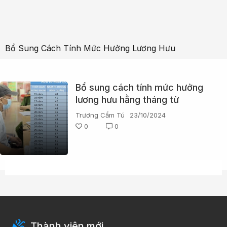
Bổ Sung Cách Tính Mức Hưởng Lương Hưu
Bổ sung cách tính mức hưởng
lương hưu hằng tháng từ
1/7/2025
Trương Cẩm Tú
23/10/2024
0
0
Thành viên mới