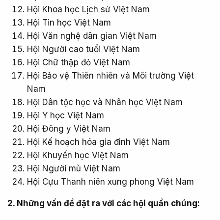
Hội Khoa học Lịch sử Việt Nam
Hội Tin học Việt Nam
Hội Văn nghệ dân gian Việt Nam
Hội Người cao tuổi Việt Nam
Hội Chữ thập đỏ Việt Nam
Hội Bảo vệ Thiên nhiên và Môi trường Việt
Nam
Hội Dân tộc học và Nhân học Việt Nam
Hội Y học Việt Nam
Hội Đông y Việt Nam
Hội Kế hoạch hóa gia đình Việt Nam
Hội Khuyến học Việt Nam
Hội Người mù Việt Nam
Hội Cựu Thanh niên xung phong Việt Nam
2. Những vấn đề đặt ra với các hội quần chúng: