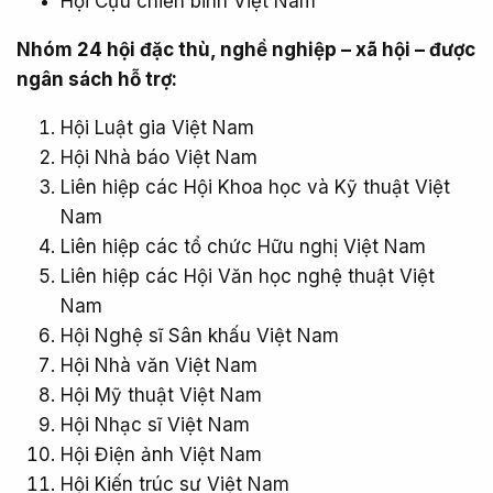
Hội Cựu chiến binh Việt Nam
Nhóm 24 hội đặc thù, nghề nghiệp – xã hội – được
ngân sách hỗ trợ:
Hội Luật gia Việt Nam
Hội Nhà báo Việt Nam
Liên hiệp các Hội Khoa học và Kỹ thuật Việt
Nam
Liên hiệp các tổ chức Hữu nghị Việt Nam
Liên hiệp các Hội Văn học nghệ thuật Việt
Nam
Hội Nghệ sĩ Sân khấu Việt Nam
Hội Nhà văn Việt Nam
Hội Mỹ thuật Việt Nam
Hội Nhạc sĩ Việt Nam
Hội Điện ảnh Việt Nam
Hội Kiến trúc sư Việt Nam