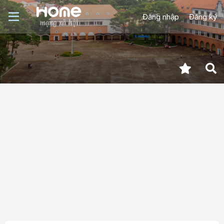
Đăng nhập
Đăng ký