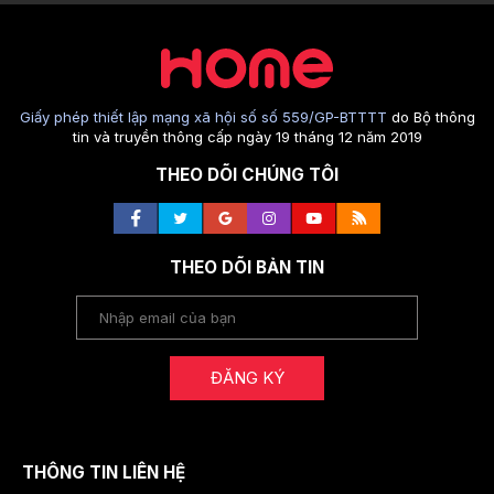
Giấy phép thiết lập mạng xã hội số số 559/GP-BTTTT
do Bộ thông
tin và truyền thông cấp ngày 19 tháng 12 năm 2019
THEO DÕI CHÚNG TÔI
THEO DÕI BẢN TIN
ĐĂNG KÝ
THÔNG TIN LIÊN HỆ