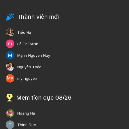
Thành viên mới
Tiểu Hạ
Lê Thị Minh
Mạnh Nguyen Huy
Nguyên Thảo
my nguyen
Mem tích cực 08/26
Hoang Ha
Thinh Duc