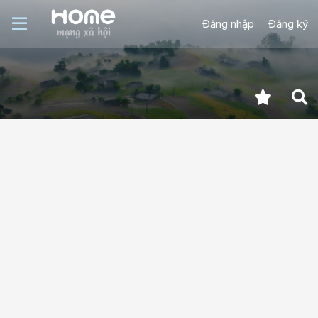
Đăng nhập
Đăng ký