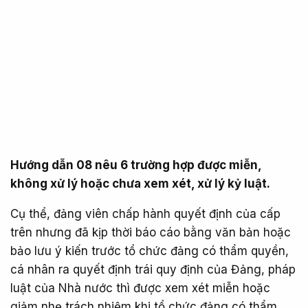
Hướng dẫn 08 nêu 6 trường hợp được miễn,
không xử lý hoặc chưa xem xét, xử lý kỷ luật.
Cụ thể, đảng viên chấp hành quyết định của cấp
trên nhưng đã kịp thời báo cáo bằng văn bản hoặc
bảo lưu ý kiến trước tổ chức đảng có thẩm quyền,
cá nhân ra quyết định trái quy định của Đảng, pháp
luật của Nhà nước thì được xem xét miễn hoặc
giảm nhẹ trách nhiệm khi tổ chức đảng có thẩm