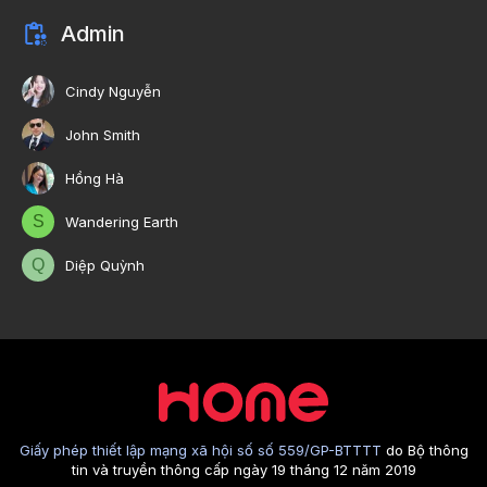
Admin
Cindy Nguyễn
John Smith
Hồng Hà
S
Wandering Earth
Q
Diệp Quỳnh
Giấy phép thiết lập mạng xã hội số số 559/GP-BTTTT
do Bộ thông
tin và truyền thông cấp ngày 19 tháng 12 năm 2019