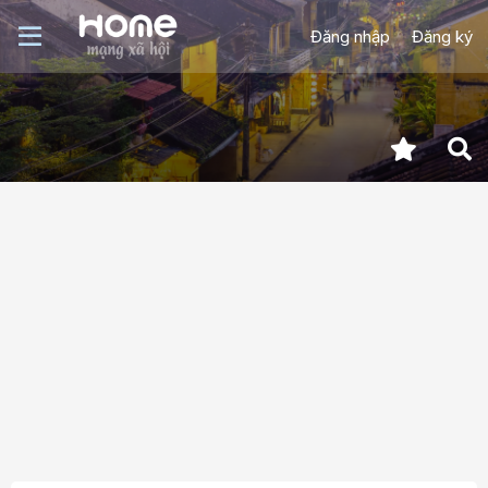
Đăng nhập
Đăng ký