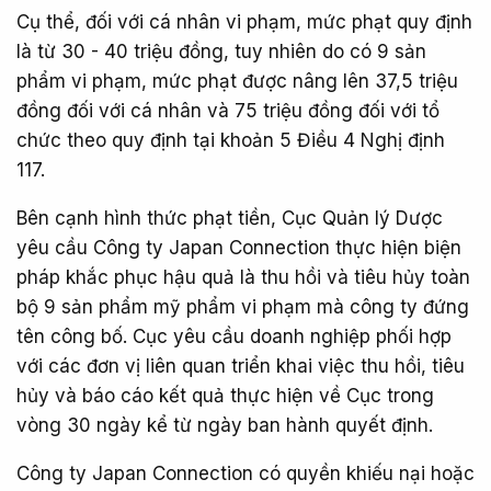
Cụ thể, đối với cá nhân vi phạm, mức phạt quy định
là từ 30 - 40 triệu đồng, tuy nhiên do có 9 sản
phẩm vi phạm, mức phạt được nâng lên 37,5 triệu
đồng đối với cá nhân và 75 triệu đồng đối với tổ
chức theo quy định tại khoản 5 Điều 4 Nghị định
117.
Bên cạnh hình thức phạt tiền, Cục Quản lý Dược
yêu cầu Công ty Japan Connection thực hiện biện
pháp khắc phục hậu quả là thu hồi và tiêu hủy toàn
bộ 9 sản phẩm mỹ phẩm vi phạm mà công ty đứng
tên công bố. Cục yêu cầu doanh nghiệp phối hợp
với các đơn vị liên quan triển khai việc thu hồi, tiêu
hủy và báo cáo kết quả thực hiện về Cục trong
vòng 30 ngày kể từ ngày ban hành quyết định.
Công ty Japan Connection có quyền khiếu nại hoặc