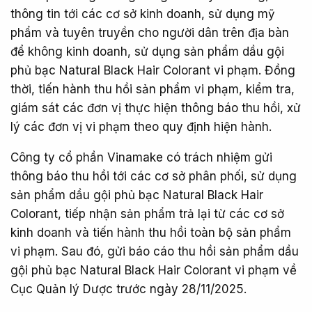
thông tin tới các cơ sở kinh doanh, sử dụng mỹ
phẩm và tuyên truyền cho người dân trên địa bàn
để không kinh doanh, sử dụng sản phẩm dầu gội
phủ bạc Natural Black Hair Colorant vi phạm. Đồng
thời, tiến hành thu hồi sản phẩm vi phạm, kiểm tra,
giám sát các đơn vị thực hiện thông báo thu hồi, xử
lý các đơn vị vi phạm theo quy định hiện hành.
Công ty cổ phần Vinamake có trách nhiệm gửi
thông báo thu hồi tới các cơ sở phân phối, sử dụng
sản phẩm dầu gội phủ bạc Natural Black Hair
Colorant, tiếp nhận sản phẩm trả lại từ các cơ sở
kinh doanh và tiến hành thu hồi toàn bộ sản phẩm
vi phạm. Sau đó, gửi báo cáo thu hồi sản phẩm dầu
gội phủ bạc Natural Black Hair Colorant vi phạm về
Cục Quản lý Dược trước ngày 28/11/2025.