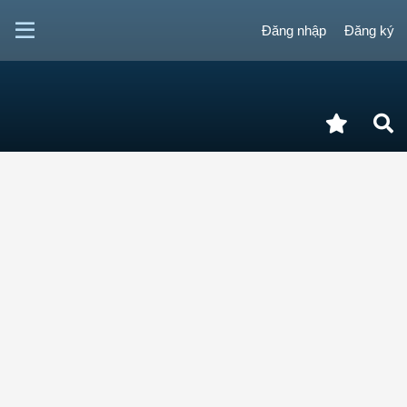
Đăng nhập
Đăng ký