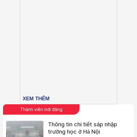
Thành viên mới đăng
Thông tin chi tiết sáp nhập
trường học ở Hà Nội