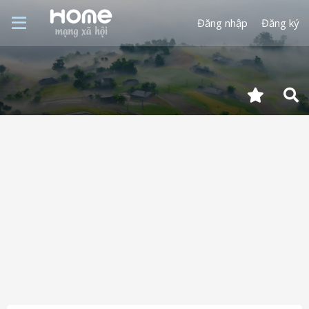
Đăng nhập
Đăng ký