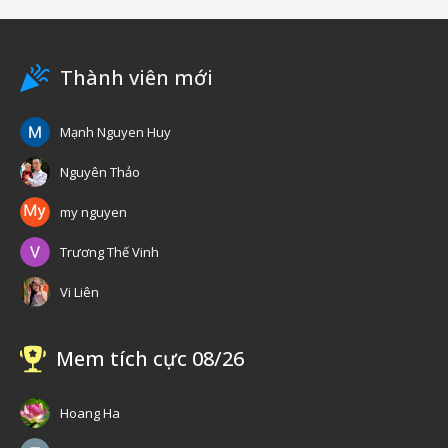
Thành viên mới
Mạnh Nguyen Huy
Nguyên Thảo
my nguyen
Trương Thế Vinh
Vi Liên
Mem tích cực 08/26
Hoang Ha