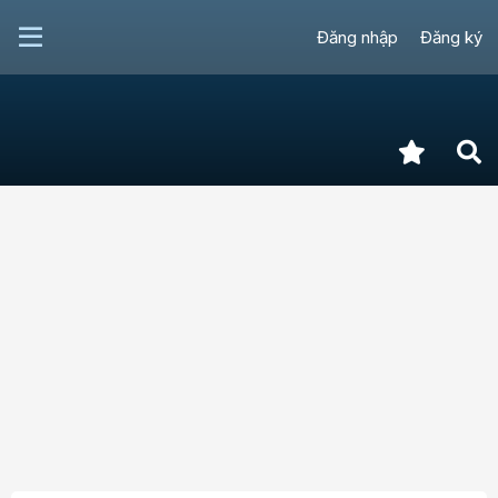
Đăng nhập
Đăng ký