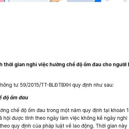
 thời gian nghỉ việc hưởng chế độ ốm đau cho người 
Thông tư 59/2015/TT-BLĐTBXH quy định như sau:
ế độ ốm đau
hưởng chế độ ốm đau trong một năm quy định tại khoản 1
 hội được tính theo ngày làm việc không kể ngày nghỉ l
theo quy định của pháp luật về lao động. Thời gian này