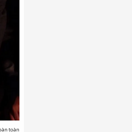
hoàn toàn