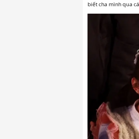
biết cha mình qua các