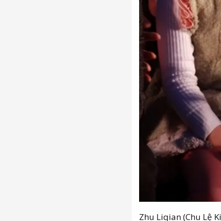
Zhu Liqian (Chu Lệ Ki