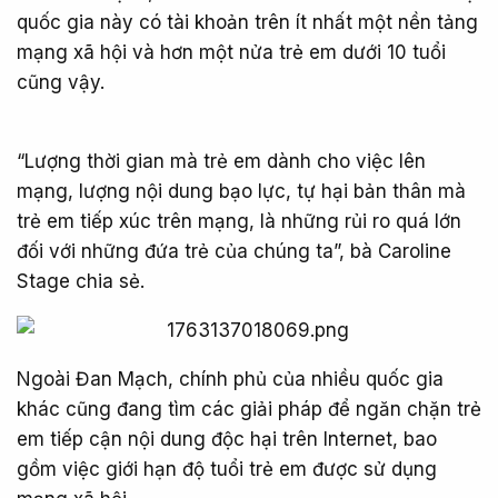
quốc gia này có tài khoản trên ít nhất một nền tảng
mạng xã hội và hơn một nửa trẻ em dưới 10 tuổi
cũng vậy.
“Lượng thời gian mà trẻ em dành cho việc lên
mạng, lượng nội dung bạo lực, tự hại bản thân mà
trẻ em tiếp xúc trên mạng, là những rủi ro quá lớn
đối với những đứa trẻ của chúng ta”, bà Caroline
Stage chia sẻ.
Ngoài Đan Mạch, chính phủ của nhiều quốc gia
khác cũng đang tìm các giải pháp để ngăn chặn trẻ
em tiếp cận nội dung độc hại trên Internet, bao
gồm việc giới hạn độ tuổi trẻ em được sử dụng