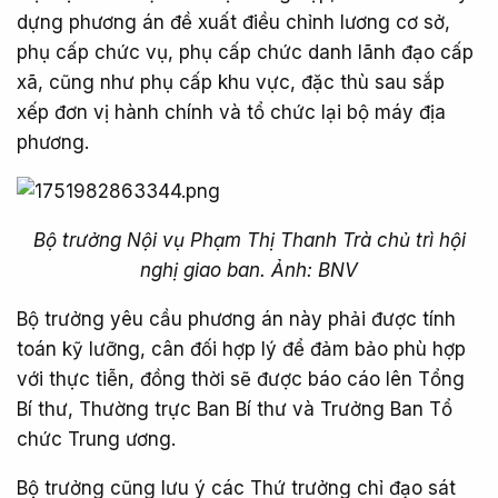
dựng phương án đề xuất điều chỉnh lương cơ sở,
phụ cấp chức vụ, phụ cấp chức danh lãnh đạo cấp
xã, cũng như phụ cấp khu vực, đặc thù sau sắp
xếp đơn vị hành chính và tổ chức lại bộ máy địa
phương.
Bộ trưởng Nội vụ Phạm Thị Thanh Trà chủ trì hội
nghị giao ban. Ảnh: BNV
Bộ trưởng yêu cầu phương án này phải được tính
toán kỹ lưỡng, cân đối hợp lý để đảm bảo phù hợp
với thực tiễn, đồng thời sẽ được báo cáo lên Tổng
Bí thư, Thường trực Ban Bí thư và Trưởng Ban Tổ
chức Trung ương.
Bộ trưởng cũng lưu ý các Thứ trưởng chỉ đạo sát