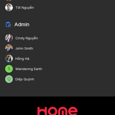
Tới Nguyễn
Admin
Cindy Nguyễn
John Smith
Hồng Hà
S
Wandering Earth
Q
Diệp Quỳnh