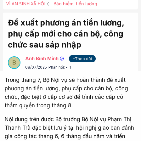
VÌ AN SINH XÃ HỘI
Bảo hiểm, tiền lương
Đề xuất phương án tiền lương,
phụ cấp mới cho cán bộ, công
chức sau sáp nhập
Ánh Bình Minh
+Theo dõi
B
08/07/2025
Phản hồi:
1
Trong tháng 7, Bộ Nội vụ sẽ hoàn thành đề xuất
phương án tiền lương, phụ cấp cho cán bộ, công
chức, đặc biệt ở cấp cơ sở để trình các cấp có
thẩm quyền trong tháng 8.
Nội dung trên được Bộ trưởng Bộ Nội vụ Phạm Thị
Thanh Trà đặc biệt lưu ý tại hội nghị giao ban đánh
giá công tác tháng 6, 6 tháng đầu năm và triển