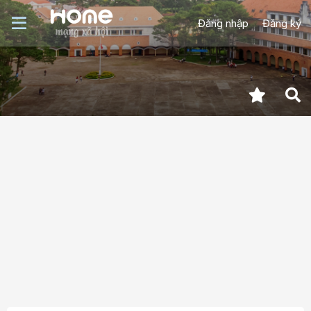
Đăng nhập
Đăng ký