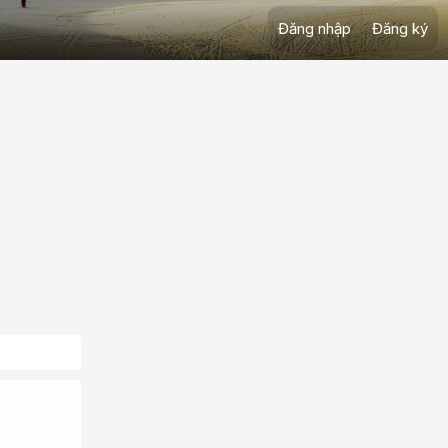
Đăng nhập
Đăng ký