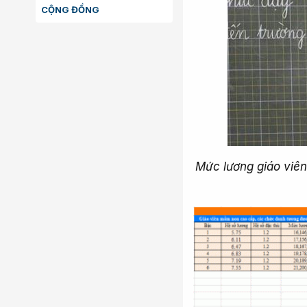
CỘNG ĐỒNG
Mức lương giáo viên