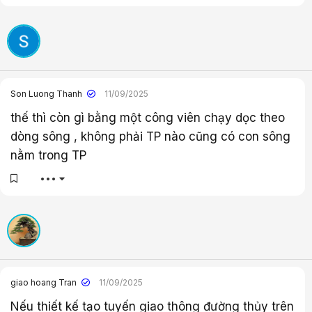
Son Luong Thanh
11/09/2025
thế thì còn gì bằng một công viên chạy dọc theo
dòng sông , không phải TP nào cũng có con sông
nằm trong TP
•••
giao hoang Tran
11/09/2025
Nếu thiết kế tạo tuyến giao thông đường thủy trên