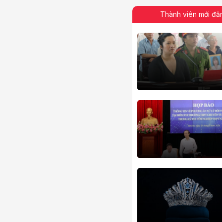
Thành viên mới đă