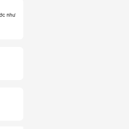
ước như