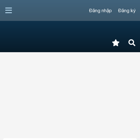
Đăng nhập
Đăng ký