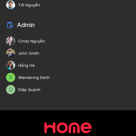
Tới Nguyễn
Admin
Cindy Nguyễn
John Smith
Hồng Hà
S
Wandering Earth
Q
Diệp Quỳnh