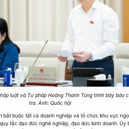
háp luật và Tư pháp Hoàng Thanh Tùng trình bày báo 
tra. Ảnh: Quốc hội
nh bắt buộc tất cả doanh nghiệp và tổ chức khu vực ngo
quy tắc đạo đức nghề nghiệp, đạo đức kinh doanh. Ủy 