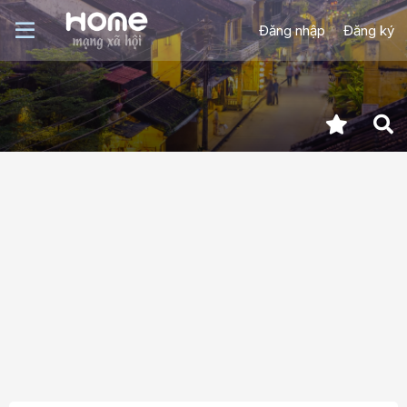
Đăng nhập
Đăng ký