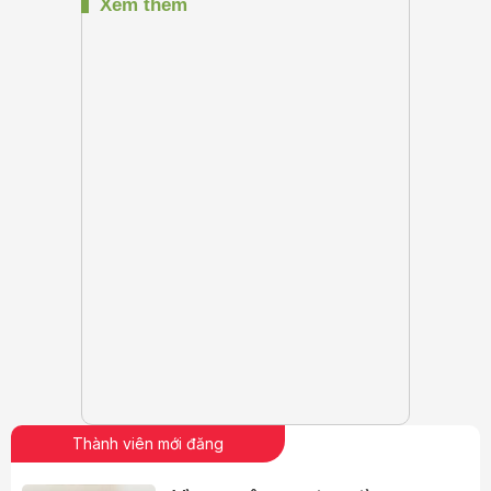
Thành viên mới đăng