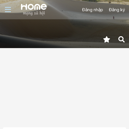
Đăng nhập
Đăng ký