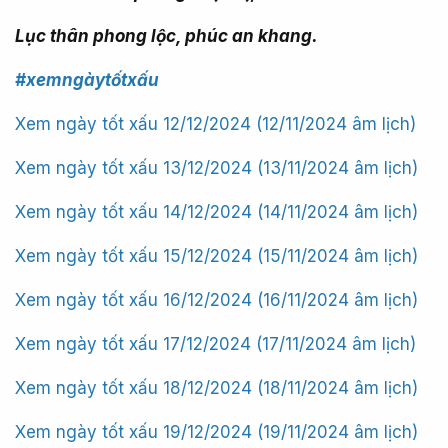
Lục thân phong lộc, phúc an khang.
#xemngàytốtxấu
Xem ngày tốt xấu 12/12/2024 (12/11/2024 âm lịch)
Xem ngày tốt xấu 13/12/2024 (13/11/2024 âm lịch)
Xem ngày tốt xấu 14/12/2024 (14/11/2024 âm lịch)
Xem ngày tốt xấu 15/12/2024 (15/11/2024 âm lịch)
Xem ngày tốt xấu 16/12/2024 (16/11/2024 âm lịch)
Xem ngày tốt xấu 17/12/2024 (17/11/2024 âm lịch)
Xem ngày tốt xấu 18/12/2024 (18/11/2024 âm lịch)
Xem ngày tốt xấu 19/12/2024 (19/11/2024 âm lịch)