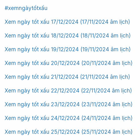
#xemngàytốtxấu
Xem ngày tốt xấu 17/12/2024 (17/11/2024 âm lịch)
Xem ngày tốt xấu 18/12/2024 (18/11/2024 âm lịch)
Xem ngày tốt xấu 19/12/2024 (19/11/2024 âm lịch)
Xem ngày tốt xấu 20/12/2024 (20/11/2024 âm lịch)
Xem ngày tốt xấu 21/12/2024 (21/11/2024 âm lịch)
Xem ngày tốt xấu 22/12/2024 (22/11/2024 âm lịch)
Xem ngày tốt xấu 23/12/2024 (23/11/2024 âm lịch)
Xem ngày tốt xấu 24/12/2024 (24/11/2024 âm lịch)
Xem ngày tốt xấu 25/12/2024 (25/11/2024 âm lịch)