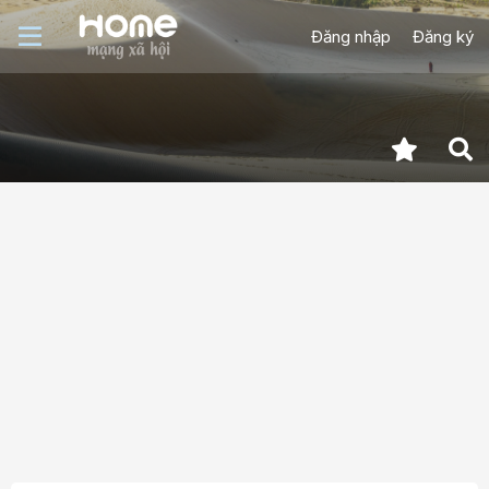
Đăng nhập
Đăng ký