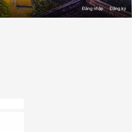
Đăng nhập
Đăng ký