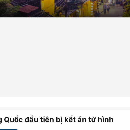
 Quốc đầu tiên bị kết án tử hình