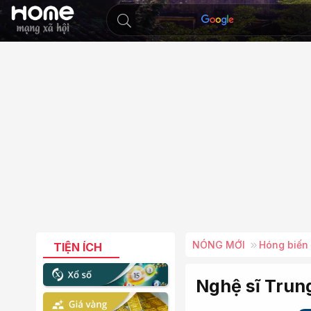
NÓNG MỚI
Hóng biến
TIỆN ÍCH
Nghệ sĩ Trung