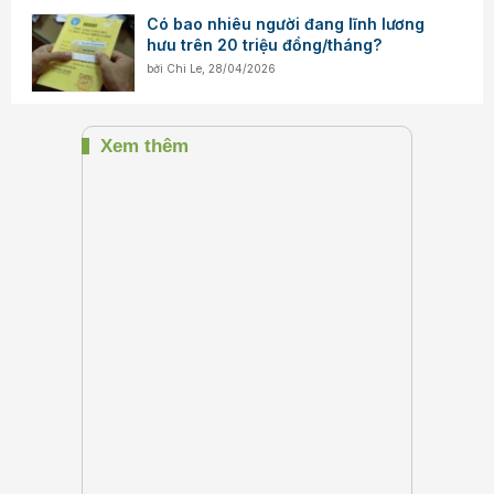
Có bao nhiêu người đang lĩnh lương
hưu trên 20 triệu đồng/tháng?
bởi
Chi Le
,
28/04/2026