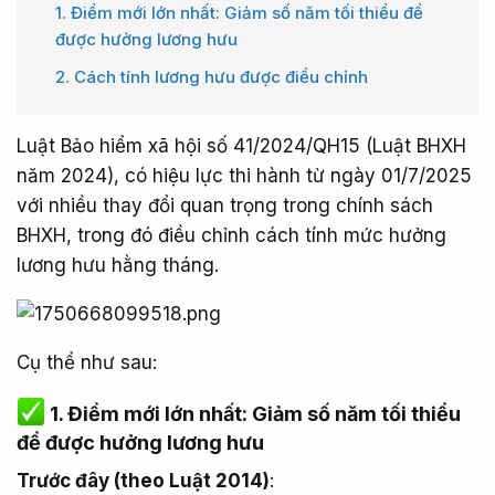
1. Điểm mới lớn nhất: Giảm số năm tối thiểu để
được hưởng lương hưu​
2. Cách tính lương hưu được điều chỉnh​
Luật Bảo hiểm xã hội số 41/2024/QH15 (Luật BHXH
năm 2024), có hiệu lực thi hành từ ngày 01/7/2025
với nhiều thay đổi quan trọng trong chính sách
BHXH, trong đó điều chỉnh cách tính mức hưởng
lương hưu hằng tháng.
Cụ thể như sau:
1. Điểm mới lớn nhất: Giảm số năm tối thiểu
để được hưởng lương hưu
Trước đây (theo Luật 2014)
: