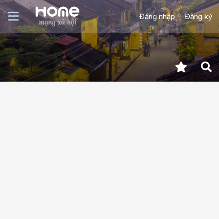
Đăng nhập
Đăng ký