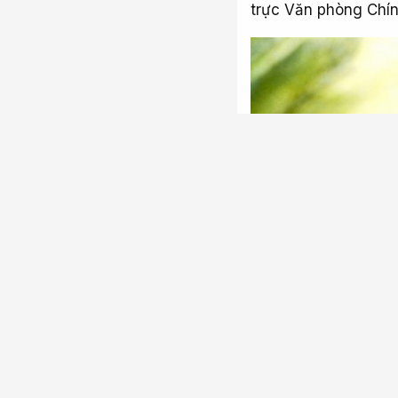
trực Văn phòng Chín