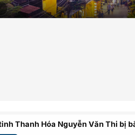
 tỉnh Thanh Hóa Nguyễn Văn Thi bị b