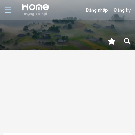
Đăng nhập
Đăng ký