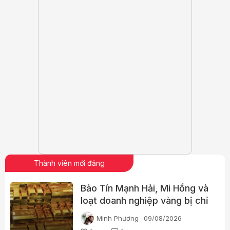
Thành viên mới đăng
Bảo Tín Mạnh Hải, Mi Hồng và
loạt doanh nghiệp vàng bị chỉ
ra nhiều vi phạm
Minh Phương
09/08/2026