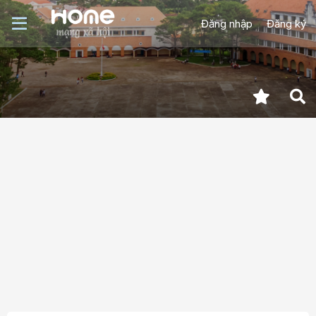
Đăng nhập
Đăng ký