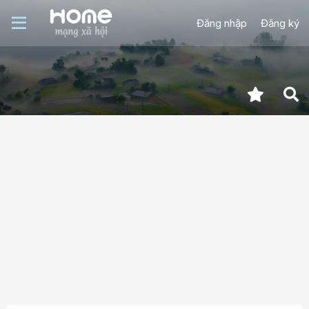
Đăng nhập
Đăng ký