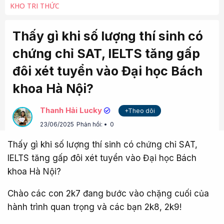
KHO TRI THỨC
Thấy gì khi số lượng thí sinh có
chứng chỉ SAT, IELTS tăng gấp
đôi xét tuyển vào Đại học Bách
khoa Hà Nội?
Thanh Hải Lucky
+Theo dõi
23/06/2025
Phản hồi:
0
Thấy gì khi số lượng thí sinh có chứng chỉ SAT,
IELTS tăng gấp đôi xét tuyển vào Đại học Bách
khoa Hà Nội?
Chào các con 2k7 đang bước vào chặng cuối của
hành trình quan trọng và các bạn 2k8, 2k9!