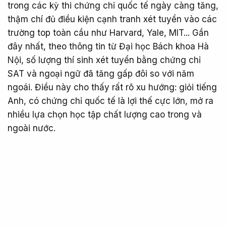
trong các kỳ thi chứng chỉ quốc tế ngày càng tăng,
thậm chí đủ điều kiện cạnh tranh xét tuyển vào các
trường top toàn cầu như Harvard, Yale, MIT... Gần
đây nhất, theo thông tin từ Đại học Bách khoa Hà
Nội, số lượng thí sinh xét tuyển bằng chứng chỉ
SAT và ngoại ngữ đã tăng gấp đôi so với năm
ngoái. Điều này cho thấy rất rõ xu hướng: giỏi tiếng
Anh, có chứng chỉ quốc tế là lợi thế cực lớn, mở ra
nhiều lựa chọn học tập chất lượng cao trong và
ngoài nước.