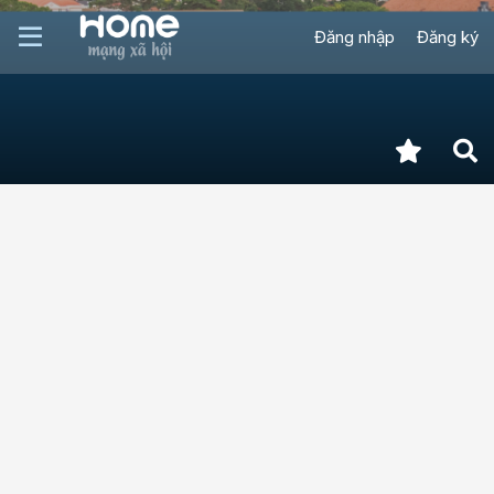
Đăng nhập
Đăng ký