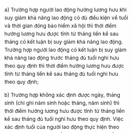
a) Trường hợp người lao động hưởng lương hưu khi
suy giảm khả năng lao động có đủ điều kiện về tuổi
và thời gian đóng bảo hiểm xã hội thì thời điểm
hưởng lương hưu được tính từ tháng liền kề sau
tháng có kết luận bị suy giảm khả năng lao động.
Trường hợp người lao động có kết luận bị suy giảm
khả năng lao động trước tháng đủ tuổi nghỉ hưu
theo quy định thì thời điểm hưởng lương hưu được
tính từ tháng liền kề sau tháng đủ tuổi nghỉ hưu
theo quy định;
b) Trường hợp không xác định được ngày, tháng
sinh (chỉ ghi năm sinh hoặc tháng, năm sinh) thì
thời điểm hưởng lương hưu được tính từ tháng liền
kề sau tháng đủ tuổi nghỉ hưu theo quy định. Việc
xác định tuổi của người lao động thực hiện theo