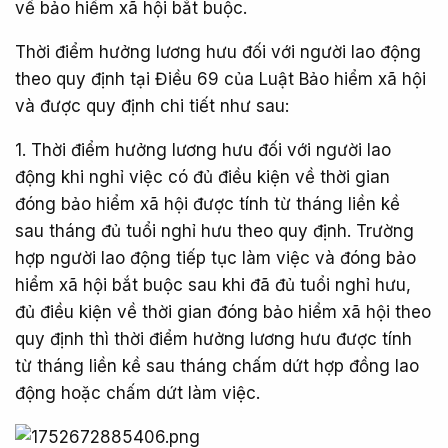
về bảo hiểm xã hội bắt buộc.
Thời điểm hưởng lương hưu đối với người lao động
theo quy định tại Điều 69 của Luật Bảo hiểm xã hội
và được quy định chi tiết như sau:
1. Thời điểm hưởng lương hưu đối với người lao
động khi nghỉ việc có đủ điều kiện về thời gian
đóng bảo hiểm xã hội được tính từ tháng liền kề
sau tháng đủ tuổi nghỉ hưu theo quy định. Trường
hợp người lao động tiếp tục làm việc và đóng bảo
hiểm xã hội bắt buộc sau khi đã đủ tuổi nghỉ hưu,
đủ điều kiện về thời gian đóng bảo hiểm xã hội theo
quy định thì thời điểm hưởng lương hưu được tính
từ tháng liền kề sau tháng chấm dứt hợp đồng lao
động hoặc chấm dứt làm việc.