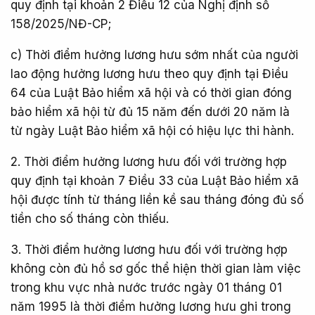
quy định tại khoản 2 Điều 12 của Nghị định số
158/2025/NĐ-CP;
c) Thời điểm hưởng lương hưu sớm nhất của người
lao động hưởng lương hưu theo quy định tại Điều
64 của Luật Bảo hiểm xã hội và có thời gian đóng
bảo hiểm xã hội từ đủ 15 năm đến dưới 20 năm là
từ ngày Luật Bảo hiểm xã hội có hiệu lực thi hành.
2. Thời điểm hưởng lương hưu đối với trường hợp
quy định tại khoản 7 Điều 33 của Luật Bảo hiểm xã
hội được tính từ tháng liền kề sau tháng đóng đủ số
tiền cho số tháng còn thiếu.
3. Thời điểm hưởng lương hưu đối với trường hợp
không còn đủ hồ sơ gốc thể hiện thời gian làm việc
trong khu vực nhà nước trước ngày 01 tháng 01
năm 1995 là thời điểm hưởng lương hưu ghi trong