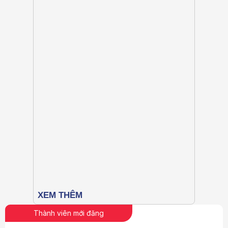
Thành viên mới đăng