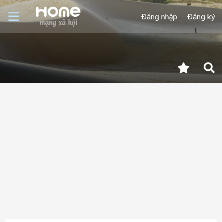
Đăng nhập
Đăng ký