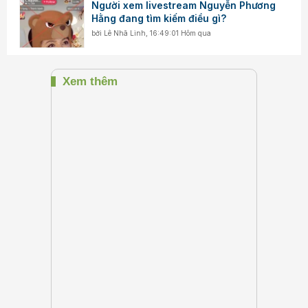
Người xem livestream Nguyễn Phương
Hằng đang tìm kiếm điều gì?
bởi
Lê Nhã Linh
,
16:49:01 Hôm qua