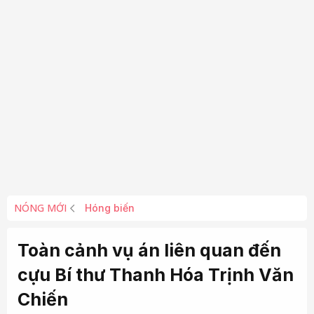
NÓNG MỚI
Hóng biến
Toàn cảnh vụ án liên quan đến
cựu Bí thư Thanh Hóa Trịnh Văn
Chiến