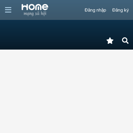
Đăng nhập
Đăng ký