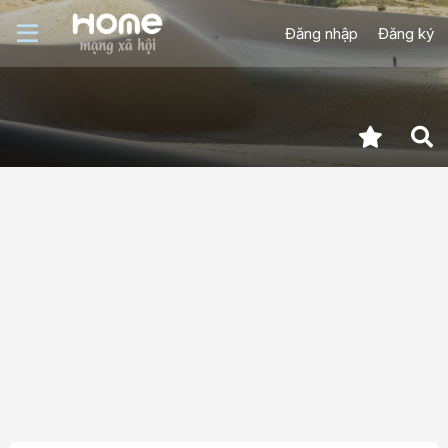
Đăng nhập
Đăng ký