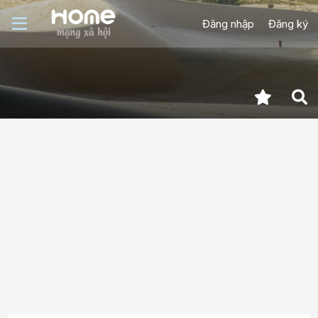
Đăng nhập
Đăng ký