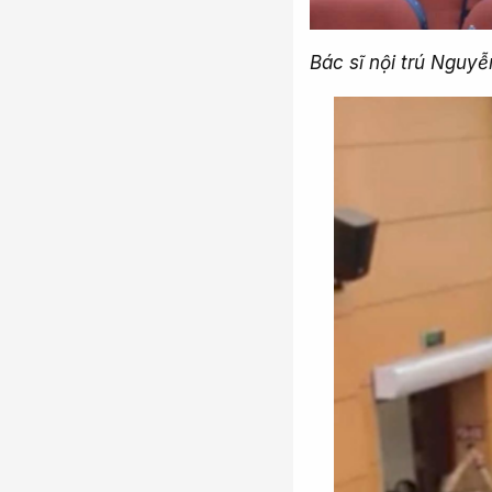
Bác sĩ nội trú Nguyễ