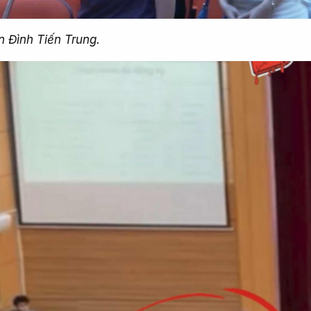
n Đình Tiến Trung.