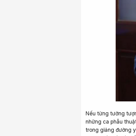
Nếu từng tưởng tượn
những ca phẫu thuật
trong giảng đường y 