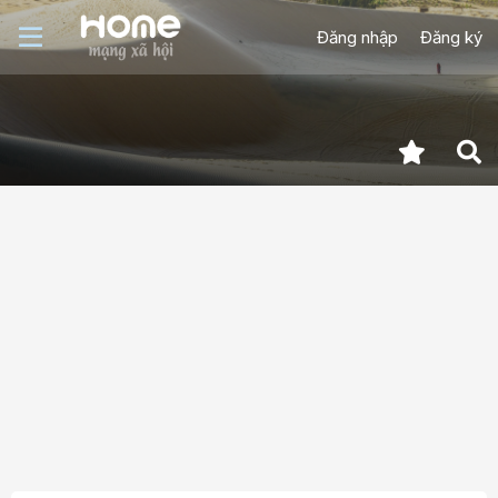
Đăng nhập
Đăng ký