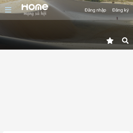
Đăng nhập
Đăng ký