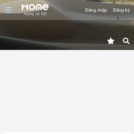
Đăng nhập
Đăng ký