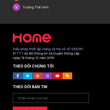
Trương Thế Vinh
Giấy phép thiết lập mạng xã hội số số 559/GP-
BTTTT
do Bộ thông tin và truyền thông cấp
ngày 19 tháng 12 năm 2019
THEO DÕI CHÚNG TÔI
THEO DÕI BẢN TIN