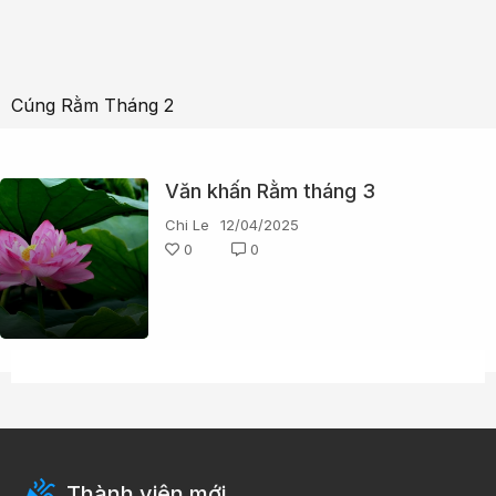
Cúng Rằm Tháng 2
Văn khấn Rằm tháng 3
Chi Le
12/04/2025
0
0
Thành viên mới