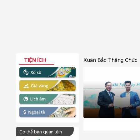
TIỆN ÍCH
Xuân Bắc Thăng Chức
Có thể bạn quan tâm