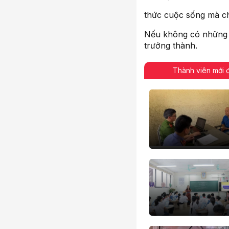
thức cuộc sống mà ch
Nếu không có những k
trưởng thành.
Thành viên mới 