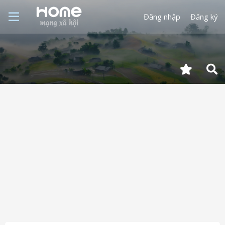
Đăng nhập
Đăng ký