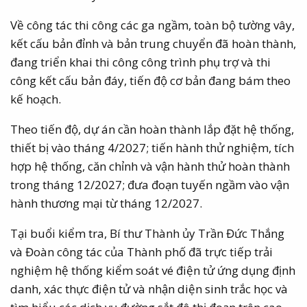
Về công tác thi công các ga ngầm, toàn bộ tường vây,
kết cấu bản đỉnh và bản trung chuyển đã hoàn thành,
đang triển khai thi công công trình phụ trợ và thi
công kết cấu bản đáy, tiến độ cơ bản đang bám theo
kế hoạch.
Theo tiến độ, dự án cần hoàn thành lắp đặt hệ thống,
thiết bị vào tháng 4/2027; tiến hành thử nghiệm, tích
hợp hệ thống, căn chỉnh và vận hành thử hoàn thành
trong tháng 12/2027; đưa đoạn tuyến ngầm vào vận
hành thương mại từ tháng 12/2027.
Tại buổi kiểm tra, Bí thư Thành ủy Trần Đức Thắng
và Đoàn công tác của Thành phố đã trực tiếp trải
nghiệm hệ thống kiểm soát vé điện tử ứng dụng định
danh, xác thực điện tử và nhận diện sinh trắc học và