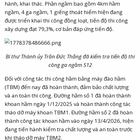
hành, khai thác. Phần ngầm bao gồm 4km hầm
ngầm, 4 ga ngầm, 1 giếng thoát hiểm hiện đang
được triển khai thi công đồng loạt, tiến độ thi công
xây dựng đạt 79,3%, cơ bản đáp ứng tiến độ.
Bí thư Thành ủy Trần Đức Thắng đã kiểm tra tiến độ thi
công ga ngầm S12
Đối với công tác thi công hầm bằng máy đào hầm
(TBM) đến nay đã hoàn thành, đảm bảo chất lượng
và an toàn thi công. Đường hầm số 1 đã hoàn thành
khoan hầm ngày 1/12/2025 và hoàn thành công tác
tháo dỡ máy khoan TBM1. Đường hầm số 2 đã hoàn
thành công tác khoan hầm vào ngày 13/4/2026, hiện
đang tiến hành kiểm tra chất lượng và an toàn trước
khi tháo dỡ máy TBM2.