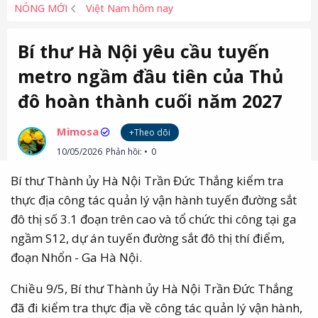
NÓNG MỚI
Việt Nam hôm nay
Bí thư Hà Nội yêu cầu tuyến
metro ngầm đầu tiên của Thủ
đô hoàn thành cuối năm 2027
Mimosa
+Theo dõi
10/05/2026
Phản hồi:
0
Bí thư Thành ủy Hà Nội Trần Đức Thắng kiểm tra
thực địa công tác quản lý vận hành tuyến đường sắt
đô thị số 3.1 đoạn trên cao và tổ chức thi công tại ga
ngầm S12, dự án tuyến đường sắt đô thị thí điểm,
đoạn Nhổn - Ga Hà Nội.
Chiều 9/5, Bí thư Thành ủy Hà Nội Trần Đức Thắng
đã đi kiểm tra thực địa về công tác quản lý vận hành,