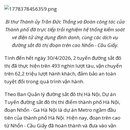
Bí thư Thành ủy Trần Đức Thắng và Đoàn công tác của
Thành phố đã trực tiếp trải nghiệm hệ thống kiểm soát
vé điện tử ứng dụng định danh, cùng các dịch vụ
đường sắt đô thị đoạn trên cao Nhổn - Cầu Giấy.
Tính đến hết ngày 30/4/2026, 2 tuyến đường sắt đô
thị đã thực hiện trên 493 nghìn lượt tàu, vận chuyển
trên 62,2 triệu lượt hành khách, đảm bảo an toàn
tuyệt đối trong quá trình vận hành.
Theo Ban Quản lý đường sắt đô thị Hà Nội, Dự án
Tuyến đường sắt đô thị thí điểm thành phố Hà Nội,
đoạn Nhổn - Ga Hà Nội là dự án Metro ngầm đầu
tiên của thành phố Hà Nội. Hiện nay, đoạn trên cao
từ Nhổn - Cầu Giấy đã hoàn thành và đưa vào vận