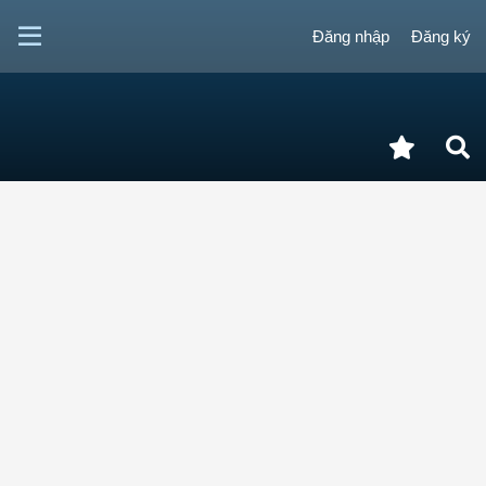
Đăng nhập
Đăng ký