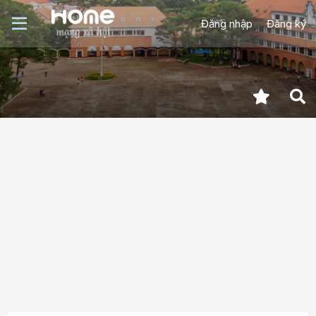
Đăng nhập
Đăng ký