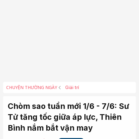
CHUYỆN THƯỜNG NGÀY
Giải trí
Chòm sao tuần mới 1/6 - 7/6: Sư
Tử tăng tốc giữa áp lực, Thiên
Bình nắm bắt vận may