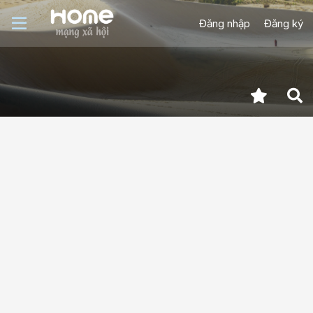
Đăng nhập
Đăng ký