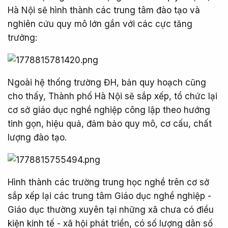
Hà Nội sẽ hình thành các trung tâm đào tạo và
nghiên cứu quy mô lớn gắn với các cực tăng
trưởng:
Ngoài hệ thống trường ĐH, bản quy hoạch cũng
cho thấy, Thành phố Hà Nội sẽ sắp xếp, tổ chức lại
cơ sở giáo dục nghề nghiệp công lập theo hướng
tinh gọn, hiệu quả, đảm bảo quy mô, cơ cấu, chất
lượng đào tạo.
Hình thành các trường trung học nghề trên cơ sở
sắp xếp lại các trung tâm Giáo dục nghề nghiệp -
Giáo dục thường xuyên tại những xã chưa có điều
kiện kinh tế - xã hội phát triển, có số lượng dân số