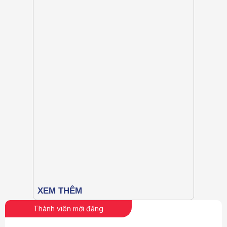
Thành viên mới đăng