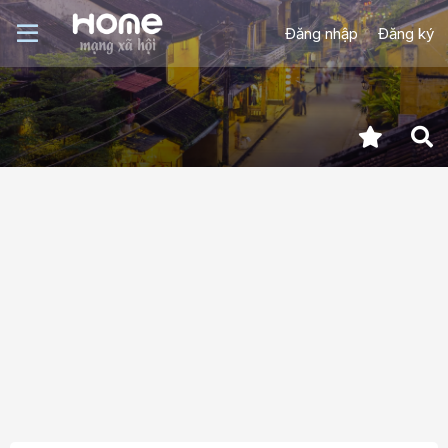
Đăng nhập
Đăng ký