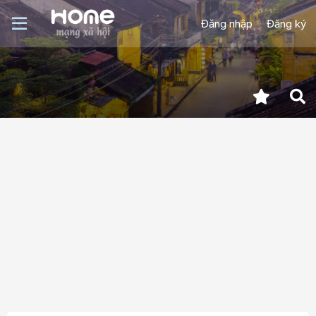
Đăng nhập
Đăng ký